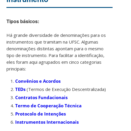
Tipos básicos:
Há grande diversidade de denominações para os
instrumentos que tramitam na UFSC. Algumas
denominações distintas apontam para o mesmo
tipo de instrumento. Para facilitar a identificação,
eles foram aqui agrupados em cinco categorias
principais:
Convênios e Acordos
TEDs
(Termos de Execução Descentralizada)
Contratos Fundacionais
Termo de Cooperação Técnica
Protocolo de Intenções
Instrumentos Internacionais